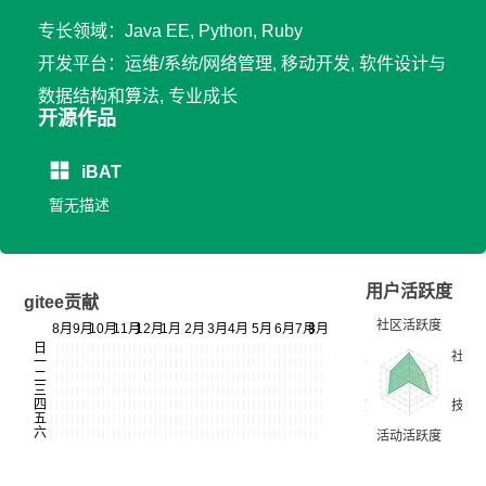
专长领域：Java EE, Python, Ruby
开发平台：运维/系统/网络管理, 移动开发, 软件设计与
数据结构和算法, 专业成长
开源作品
iBAT
暂无描述
用户活跃度
gitee贡献