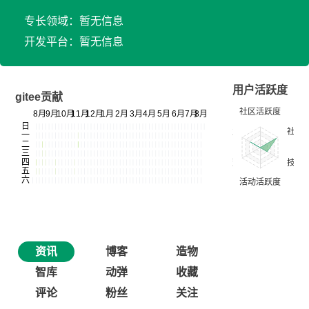
专长领域：暂无信息
开发平台：暂无信息
用户活跃度
gitee贡献
资讯
博客
造物
智库
动弹
收藏
评论
粉丝
关注