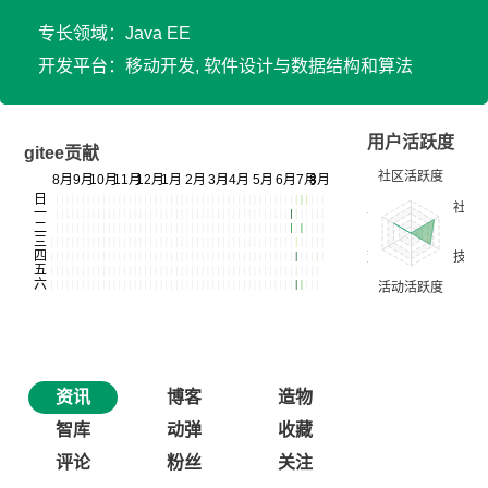
专长领域：Java EE
开发平台：移动开发, 软件设计与数据结构和算法
用户活跃度
gitee贡献
资讯
博客
造物
智库
动弹
收藏
评论
粉丝
关注