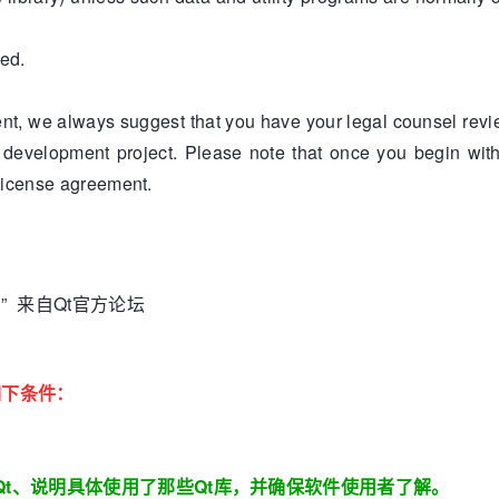
ed.
, we always suggest that you have your legal counsel revie
r development project. Please note that once you begin wi
 license agreement.
?
” 来自Qt官方论坛
如下条件：
Qt、说明具体使用了那些Qt库，并确保软件使用者了解。