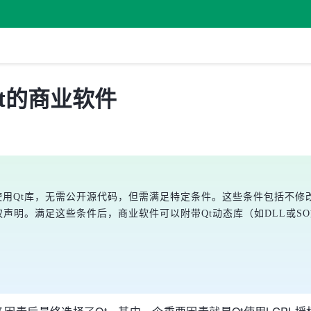
t的商业软件
接使用Qt库，无需公开源代码，但需满足特定条件。这些条件包括不修
版权声明。满足这些条件后，商业软件可以附带Qt动态库（如DLL或S