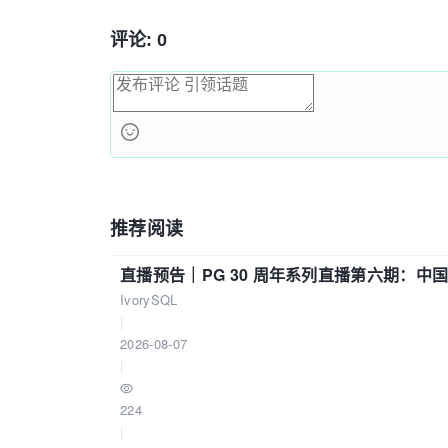
评论: 0
推荐阅读
直播预告｜PG 30 周年系列直播第六期：
IvorySQL
|
2026-08-07
|
224
|