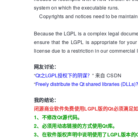
system on which the executable runs.
Copyrights and notices need to be maintain
Because the LGPL is a complex legal document
ensure that the LGPL is appropriate for you
license due to a restriction in our commercial
网友讨论：
“
Qt之LGPL授权下的阴谋？
” 来自 CSDN
“
Freely distribute the Qt shared libraries (DLLs)
我的结论：
闭源商业软件免费使用LGPL版的Qt必须满足
1、不修改Qt源代码。
2、必须用动态链接的方式使用Qt库。
3、在软件版权声明中说明使用了LGPL版本的