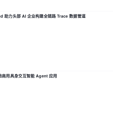
d 助力头部 AI 企业构建全链路 Trace 数据管道
地商用具身交互智能 Agent 应用