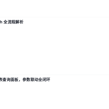
ch 全流程解析
报表查询面板，参数联动全闭环