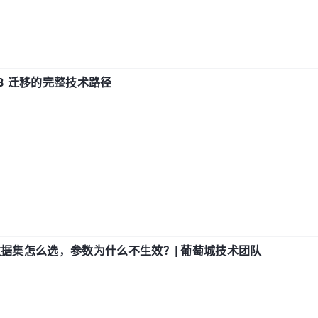
xDB 迁移的完整技术路径
数据集怎么选，参数为什么不生效？| 葡萄城技术团队