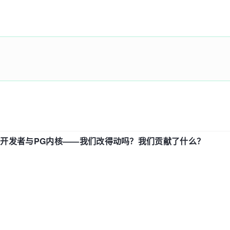
中国开发者与PG内核——我们改得动吗？我们贡献了什么？