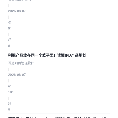
|
2026-08-07
|
91
|
0
别把产品放在同一个篮子里！读懂IPD产品规划
禅道项目管理软件
|
2026-08-07
|
101
|
0