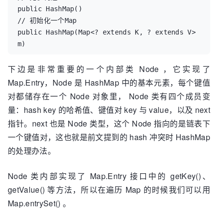
public HashMap()

// 初始化一个Map

public HashMap(Map<? extends K, ? extends V> 
m)
下边是非常重要的一个内部类 Node ，它实现了
Map.Entry，Node 是 HashMap 中的基本元素，每个键值
对都储存在一个 Node 对象里， Node 类有四个成员变
量：hash key 的哈希值、键值对 key 与 value，以及 next
指针。next 也是 Node 类型，这个 Node 指向的是链表下
一个键值对，这也就是前文提到的 hash 冲突时 HashMap
的处理办法。
Node 类内部实现了 Map.Entry 接口中的 getKey()、
getValue() 等方法，所以在遍历 Map 的时候我们可以用
Map.entrySet() 。