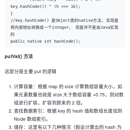
key.hashCode()) ^ (h >>> 16);

}

//key.hashCode() 是Object类的native方法, 实现是
将内部地址转换成一个integer， 但是并不是由Java实现
的

public native int hashCode();
putVal() 方法
这部分是主要 put 的逻辑
计算容量：根据 map 的 size 计算数组容量大小，如
果元素数量也就是 size 大于数组容量 ×0.75，则对数
组进行扩容，扩容到原来的 2 倍。
查找数据索引：根据 key 的 hash 值和数组长度找到
Node 数组索引。
储存：这里有以下几种情况（假设计算出的 hash 为