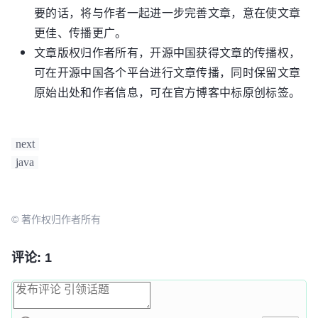
要的话，将与作者一起进一步完善文章，意在使文章
更佳、传播更广。
文章版权归作者所有，开源中国获得文章的传播权，
可在开源中国各个平台进行文章传播，同时保留文章
原始出处和作者信息，可在官方博客中标原创标签。
next
java
© 著作权归作者所有
评论: 1