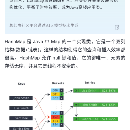
体而言，HashMap通过动态扩容、冲突处理策略及底层结
构优化，平衡了时空效率，成为Java高频应用类。
总结由社区平台通过AI大模型技术生成
HashMap 是 Java 中 Map 的一个实现类，它是一个双列
结构(数据+链表)，这样的结构使得它的查询和插入效率都
很高。HashMap 允许 null 键和值，它的键唯一，元素的
存储无序，并且它是线程不安全的。