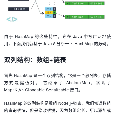
由于 HashMap 的这些特性，它在 Java 中被广泛地使
用，下面我们就基于 Java 8 分析一下 HashMap 的源码。
双列结构：数组+链表
首先 HashMap 是一个双列结构，它是一个散列表，存储
方式是键值对。 它继承了 AbstractMap，实现了
Map<K,V> Cloneable Serializable 接口。
HashMap 的双列结构是数组 Node[]+链表，我们知道数组
的查询很快，但是修改很慢，因为数组定长，所以添加或