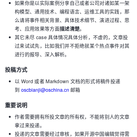
如果你是以实际案例分享自己或者公司对诸如某一架
构模型、通用技术、编程语言、运维工具的实践，那
么请将事件相关背景、具体技术细节、演进过程、思
考、应用效果等方面
描述清楚
。
其它未尽 case 具体情况具体分析，不虚的，文章投
过来试试先，比如我们并不拒绝就某个热点事件对其
进行的报导、深入解析。
投稿方式
以 Word 或者 Markdown 文档的形式将稿件投递
到
oscbianji@oschina.cn
邮箱
重要说明
作者需要拥有所投文章的所有权，不能将别人的文章
拿过来投递。
投递的文章需要经过审核，如果开源中国编辑觉得需