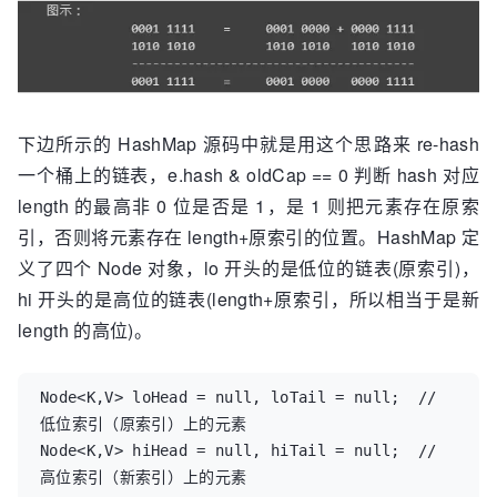
下边所示的 HashMap 源码中就是用这个思路来 re-hash
一个桶上的链表，e.hash & oldCap == 0 判断 hash 对应
length 的最高非 0 位是否是 1，是 1 则把元素存在原索
引，否则将元素存在 length+原索引的位置。HashMap 定
义了四个 Node 对象，lo 开头的是低位的链表(原索引)，
hi 开头的是高位的链表(length+原索引，所以相当于是新
length 的高位)。
Node<K,V> loHead = null, loTail = null;  // 
低位索引（原索引）上的元素

Node<K,V> hiHead = null, hiTail = null;  // 
高位索引（新索引）上的元素
