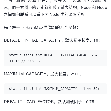
不为 null 的 Node 存在时，会在这个 Node 后面添加新元
素，同一索引下的元素就组成了链表结构，Node 和 Node
之间如何联系可以看下面 Node 类的源码分析。
先了解一下 HashMap 里数组的几个参数：
DEFAULT_INITIAL_CAPACITY，默认初始长度，16：
static final int DEFAULT_INITIAL_CAPACITY = 1 
<< 4; // aka 16
MAXIMUM_CAPACITY，最大长度，2^30：
static final int MAXIMUM_CAPACITY = 1 << 30;
DEFAULT_LOAD_FACTOR，默认加载因子，0.75：