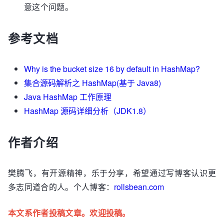
意这个问题。
参考文档
Why is the bucket size 16 by default in HashMap?
集合源码解析之 HashMap(基于 Java8)
Java HashMap 工作原理
HashMap 源码详细分析（JDK1.8）
作者介绍
樊腾飞，有开源精神，乐于分享，希望通过写博客认识更
多志同道合的人。个人博客：
rollsbean.com
本文系作者投稿文章。欢迎投稿。