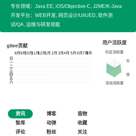
专长领域：Java EE, iOS/Objective-C, J2ME/K-Java
开发平台：WEB开发, 网页设计/UI/UED, 软件测
试/QA, 运维与研发效能
用户活跃度
gitee贡献
资讯
博客
造物
智库
动弹
收藏
评论
粉丝
关注