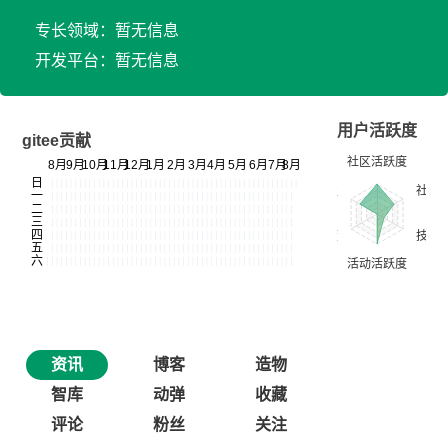
专长领域：暂无信息
开发平台：暂无信息
用户活跃度
gitee贡献
资讯
博客
造物
智库
动弹
收藏
评论
粉丝
关注