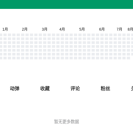
动弹
收藏
评论
粉丝
暂无更多数据