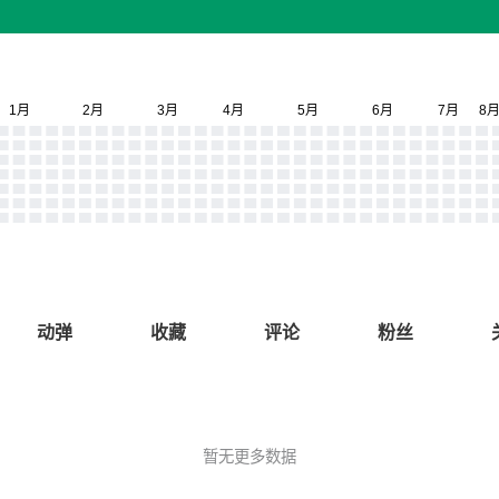
动弹
收藏
评论
粉丝
暂无更多数据