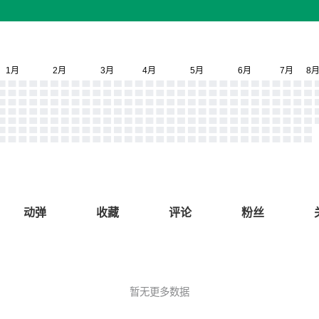
动弹
收藏
评论
粉丝
暂无更多数据