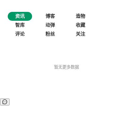
资讯
博客
造物
智库
动弹
收藏
评论
粉丝
关注
暂无更多数据