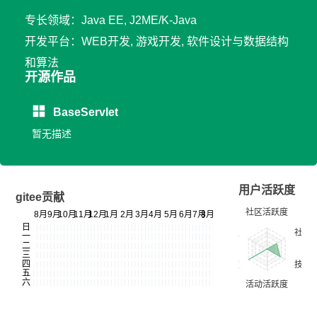
专长领域：Java EE, J2ME/K-Java
开发平台：WEB开发, 游戏开发, 软件设计与数据结构
和算法
开源作品
BaseServlet
暂无描述
用户活跃度
gitee贡献