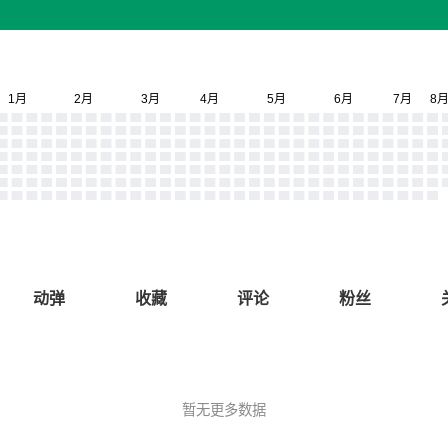
动弹
收藏
评论
粉丝
暂无更多数据