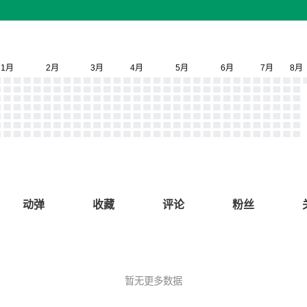
动弹
收藏
评论
粉丝
暂无更多数据