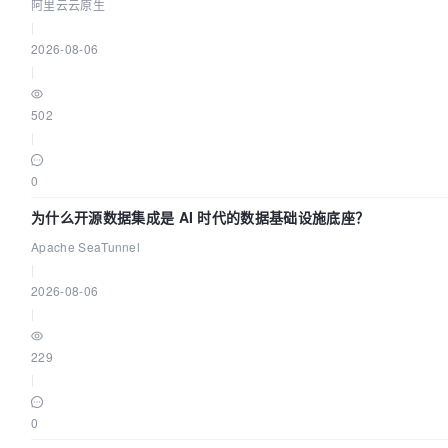
阿里云云原生
|
2026-08-06
|
502
|
0
为什么开源数据集成是 AI 时代的数据基础设施底座？
Apache SeaTunnel
|
2026-08-06
|
229
|
0