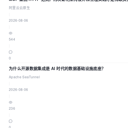
阿里云云原生
|
2026-08-06
|
544
|
0
为什么开源数据集成是 AI 时代的数据基础设施底座？
Apache SeaTunnel
|
2026-08-06
|
236
|
0