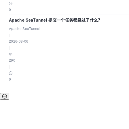
0
Apache SeaTunnel 提交一个任务都经过了什么？
Apache SeaTunnel
|
2026-08-06
|
290
|
0