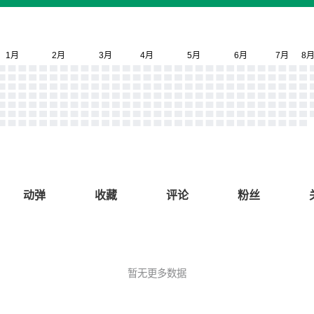
动弹
收藏
评论
粉丝
暂无更多数据