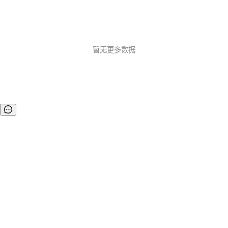
暂无更多数据