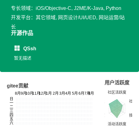
专长领域：iOS/Objective-C, J2ME/K-Java, Python
开发平台：其它领域, 网页设计/UI/UED, 网站运营/站
长
开源作品
QSsh
暂无描述
用户活跃度
gitee贡献