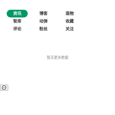
资讯
博客
造物
智库
动弹
收藏
评论
粉丝
关注
暂无更多数据