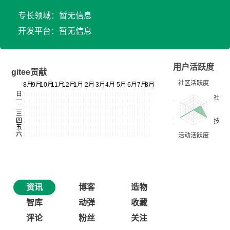
专长领域：暂无信息
开发平台：暂无信息
用户活跃度
gitee贡献
资讯
博客
造物
智库
动弹
收藏
评论
粉丝
关注