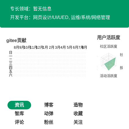
专长领域：暂无信息
开发平台：网页设计/UI/UED, 运维/系统/网络管理
用户活跃度
gitee贡献
资讯
博客
造物
智库
动弹
收藏
评论
粉丝
关注