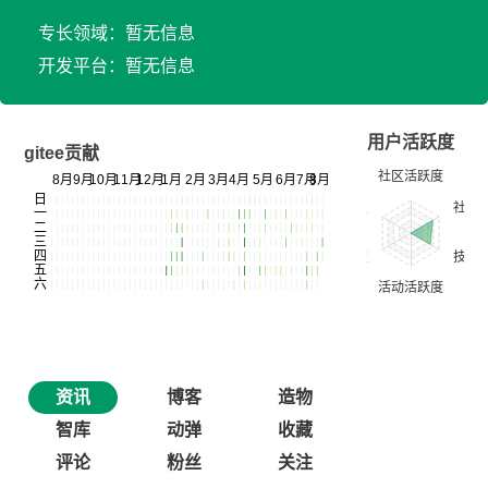
专长领域：暂无信息
开发平台：暂无信息
用户活跃度
gitee贡献
资讯
博客
造物
智库
动弹
收藏
评论
粉丝
关注