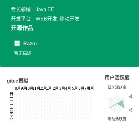
专长领域：Java EE
开发平台：WEB开发, 移动开发
开源作品
Razor
暂无描述
用户活跃度
gitee贡献