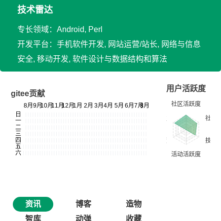
技术雷达
专长领域：Android, Perl
开发平台：手机软件开发, 网站运营/站长, 网络与信息
安全, 移动开发, 软件设计与数据结构和算法
用户活跃度
gitee贡献
资讯
博客
造物
智库
动弹
收藏