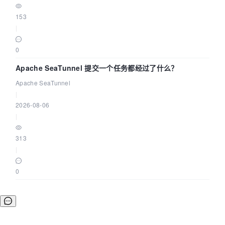
153
|
0
Apache SeaTunnel 提交一个任务都经过了什么？
Apache SeaTunnel
|
2026-08-06
|
313
|
0