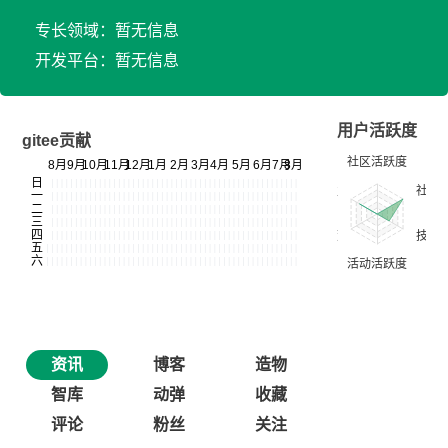
专长领域：暂无信息
开发平台：暂无信息
用户活跃度
gitee贡献
资讯
博客
造物
智库
动弹
收藏
评论
粉丝
关注