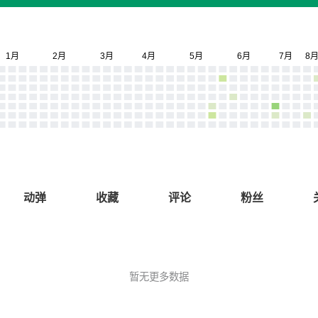
动弹
收藏
评论
粉丝
暂无更多数据