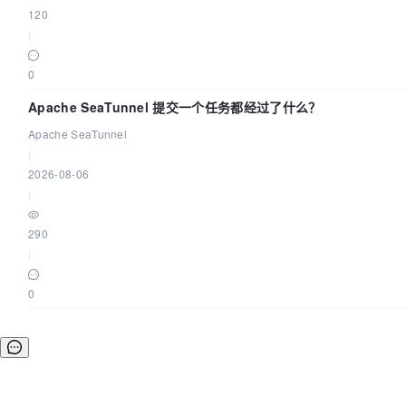
120
|
0
Apache SeaTunnel 提交一个任务都经过了什么？
Apache SeaTunnel
|
2026-08-06
|
290
|
0