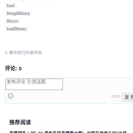
load
fmsgdlibrary
libxxx
loadlibrary
© 著作权归作者所有
评论: 0
0/500
发 
推荐阅读