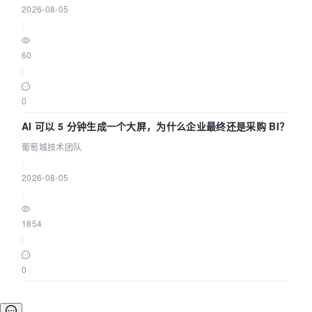
2026-08-05
|
60
|
0
AI 可以 5 分钟生成一个大屏，为什么企业最终还是采购 BI？
葡萄城技术团队
|
2026-08-05
|
1854
|
0