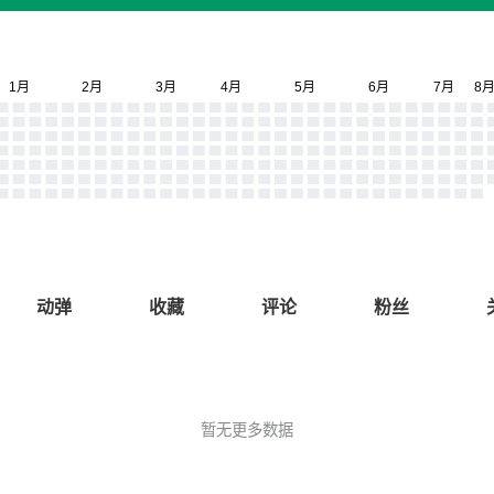
动弹
收藏
评论
粉丝
暂无更多数据