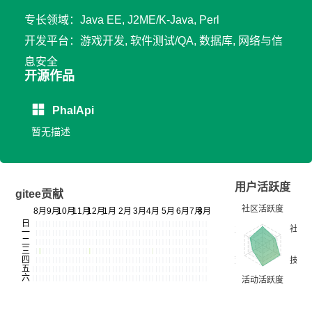
专长领域：Java EE, J2ME/K-Java, Perl
开发平台：游戏开发, 软件测试/QA, 数据库, 网络与信
息安全
开源作品
PhalApi
暂无描述
用户活跃度
gitee贡献