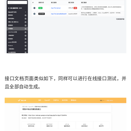
接口文档页面类似如下，同样可以进行在线接口测试，并
且全部自动生成。