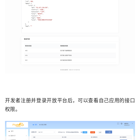
开发者注册并登录开放平台后，可以查看自己应用的接口
权限。