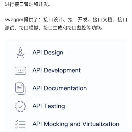
进行接口管理和开发。
swagger提供了：接口设计、接口开发、接口文档、接口
测试、接口模拟、接口生成和接口监控等功能。