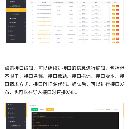
点击接口编辑，可以继续对接口的信息进行编辑，包括但
不限于：接口名称、接口标题、接口描述、接口版本、接
口请求方式、接口PHP源代码。确认后，可以进行接口发
布，也可以在导入接口时直接发布。