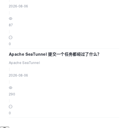
2026-08-06
|
87
|
0
Apache SeaTunnel 提交一个任务都经过了什么？
Apache SeaTunnel
|
2026-08-06
|
290
|
0