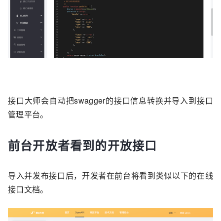
接口大师会自动把swagger的接口信息转换并导入到接口
管理平台。
前台开放者看到的开放接口
导入并发布接口后，开发者在前台将看到类似以下的在线
接口文档。