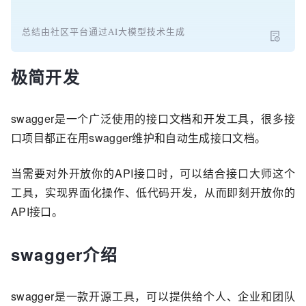
总结由社区平台通过AI大模型技术生成
极简开发
swagger是一个广泛使用的接口文档和开发工具，很多接
口项目都正在用swagger维护和自动生成接口文档。
当需要对外开放你的API接口时，可以结合接口大师这个
工具，实现界面化操作、低代码开发，从而即刻开放你的
API接口。
swagger介绍
swagger是一款开源工具，可以提供给个人、企业和团队