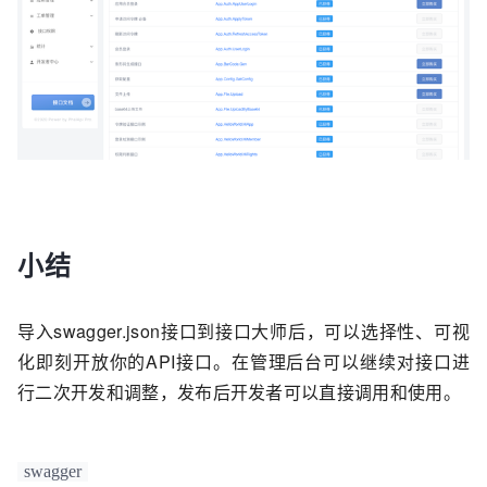
小结
导入swagger.json接口到接口大师后，可以选择性、可视
化即刻开放你的API接口。在管理后台可以继续对接口进
行二次开发和调整，发布后开发者可以直接调用和使用。
swagger