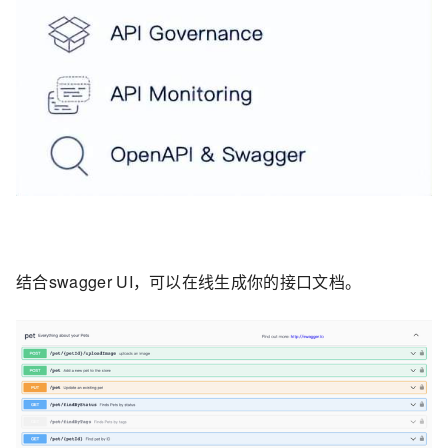
结合swagger UI，可以在线生成你的接口文档。