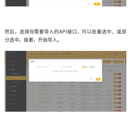
然后，选择你需要导入的API接口，可以批量选中、或部
分选中。接着，开始导入。