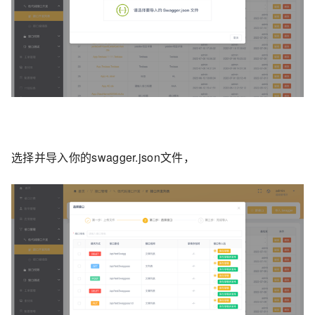
选择并导入你的swagger.json文件，