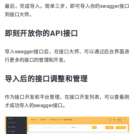
最后，完成导入。简单三步，即可导入你的swagger接口
到接口大师。
即刻开放你的API接口
导入swagger接口后，在接口大师，可以通过后台界面进
行更多的接口的管理和开发。
导入后的接口调整和管理
作为接口开发和平台管理，在接口开发列表，可以查看刚
才成功导入的swagger接口。