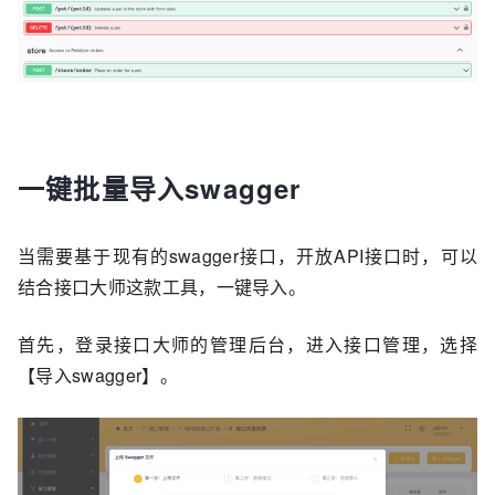
一键批量导入swagger
当需要基于现有的swagger接口，开放API接口时，可以
结合接口大师这款工具，一键导入。
首先，登录接口大师的管理后台，进入接口管理，选择
【导入swagger】。