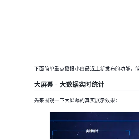
下面简单重点播报小白最近上新发布的功能，
大屏幕 - 大数据实时统计
先来围观一下大屏幕的真实展示效果：