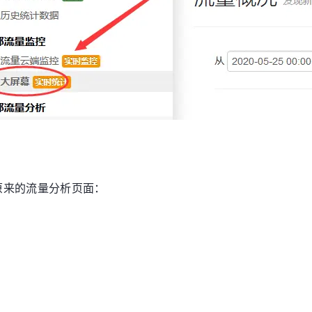
原来的流量分析页面：