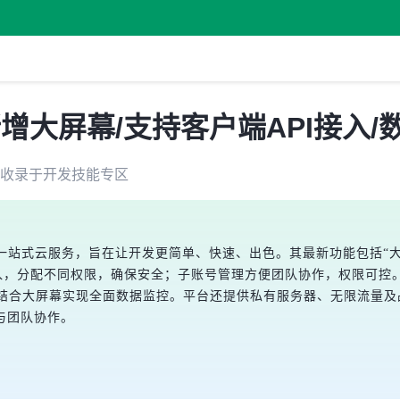
增大屏幕/支持客户端API接入/
收录于
开发技能
专区
提供一站式云服务，旨在让开发更简单、快速、出色。其最新功能包括“
接入，分配不同权限，确保安全；子账号管理方便团队协作，权限可控
口，结合大屏幕实现全面数据监控。平台还提供私有服务器、无限流量
与团队协作。