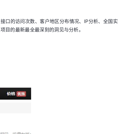
接口的访问次数、客户地区分布情况、IP分析、全国实
握项目的最新最全最深刻的洞见与分析。