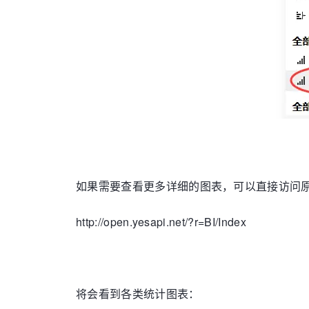
如果需要查看更多详细的图表，可以直接访问
http://open.yesapi.net/?r=BI/Index
将会看到各类统计图表：