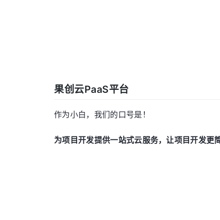
果创云PaaS平台
作为小白，我们的口号是！
为项目开发提供一站式云服务，让项目开发更