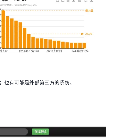
；也有可能是外部第三方的系统。