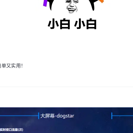
简单又实用！