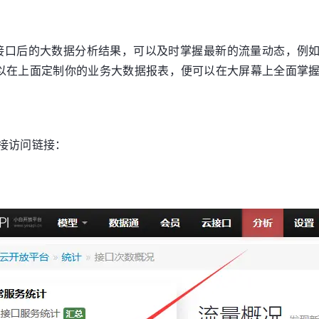
接口后的大数据分析结果，可以及时掌握最新的流量动态，例如
可以在上面定制你的业务大数据报表，便可以在大屏幕上全面掌
接访问链接：