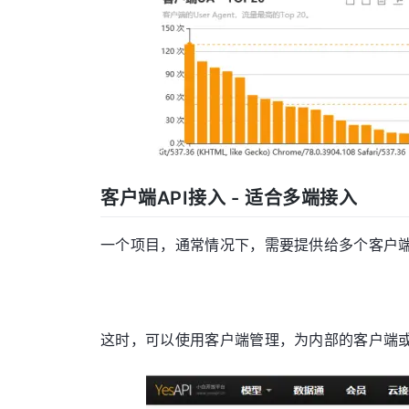
客户端API接入 - 适合多端接入
一个项目，通常情况下，需要提供给多个客户
这时，可以使用客户端管理，为内部的客户端或外