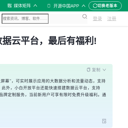
媒体矩阵
开源中国APP
切换老版本
登录
注册
数据云平台，最后有福利!
复制
大屏幕”，可实时展示应用的大数据分析和流量动态，支持
。此外，小白开放平台还能快速搭建数据云平台，支持
及品牌定制服务，当前新用户可享有限时免费升级福利。通