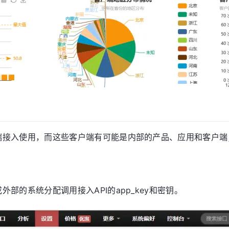
端接入使用，而这些客户端有可能是内部的产品、应用和客户端
部的系统分配调用接入API的app_key和密钥。