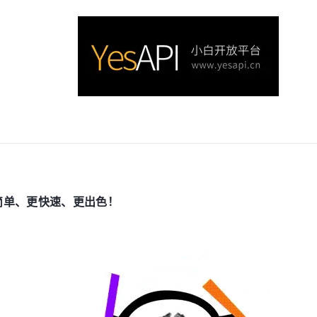
简单、更快速、更出色！