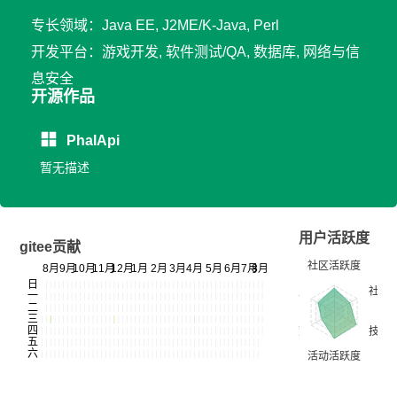
专长领域：Java EE, J2ME/K-Java, Perl
开发平台：游戏开发, 软件测试/QA, 数据库, 网络与信
息安全
开源作品
PhalApi
暂无描述
用户活跃度
gitee贡献