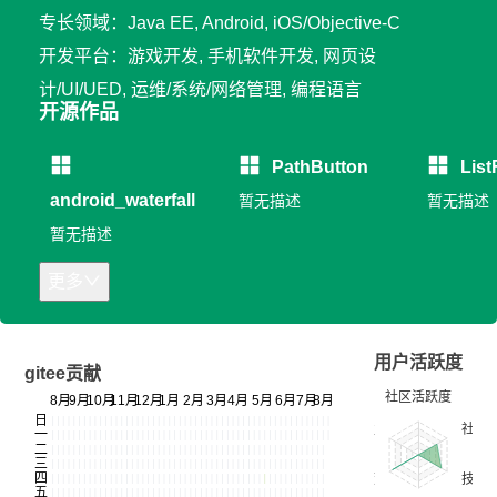
专长领域：Java EE, Android, iOS/Objective-C
开发平台：游戏开发, 手机软件开发, 网页设
计/UI/UED, 运维/系统/网络管理, 编程语言
开源作品
PathButton
List
android_waterfall
暂无描述
暂无描述
暂无描述
更多
用户活跃度
gitee贡献