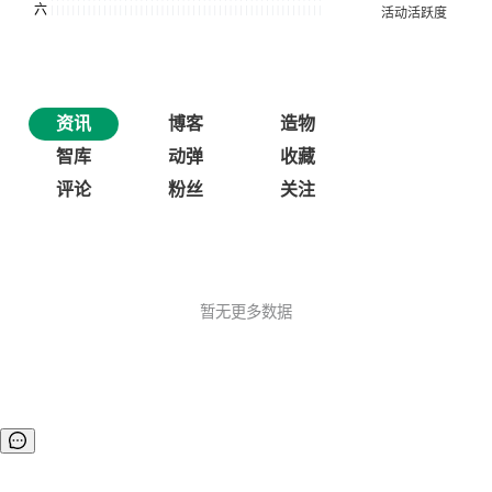
资讯
博客
造物
智库
动弹
收藏
评论
粉丝
关注
暂无更多数据