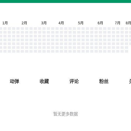
动弹
收藏
评论
粉丝
暂无更多数据