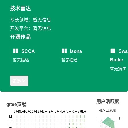
技术雷达
专长领域：暂无信息
开发平台：暂无信息
开源作品
SCCA
Isona
Swa
Butler
暂无描述
暂无描述
暂无描述
更多
用户活跃度
gitee贡献