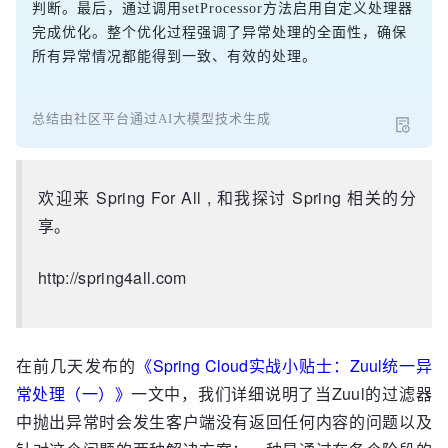
判断。最后，通过调用setProcessor方法启用自定义处理器
完成优化。整个优化过程强调了异常处理的全面性，确保
所有异常情况都能得到一致、有效的处理。
总结由社区平台通过AI大模型技术生成
欢迎来 Spring For All , 和我探讨 Spring 相关的分
享。
http://spring4all.com
在前几天发布的
《Spring Cloud实战小贴士：Zuul统一异
常处理（一）》
一文中，我们详细说明了当Zuul的过滤器
中抛出异常时会发生客户端没有返回任何内容的问题以及