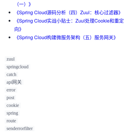
（一）》
}

《Spring Cloud源码分析（四）Zuul：核心过滤器》
《Spring Cloud实战小贴士：Zuul处理Cookie和重定
向》
《Spring Cloud构建微服务架构（五）服务网关》
zuul
springcloud
catch
api网关
error
post
cookie
spring
route
senderrorfilter