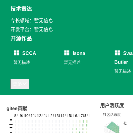
技术雷达
专长领域：暂无信息
开发平台：暂无信息
开源作品
SCCA
Isona
Swa
Butler
暂无描述
暂无描述
暂无描述
更多
用户活跃度
gitee贡献