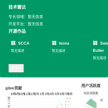
技术雷达
专长领域：暂无信息
开发平台：暂无信息
开源作品
SCCA
Isona
Swa
Butler
暂无描述
暂无描述
暂无描述
更多
用户活跃度
gitee贡献