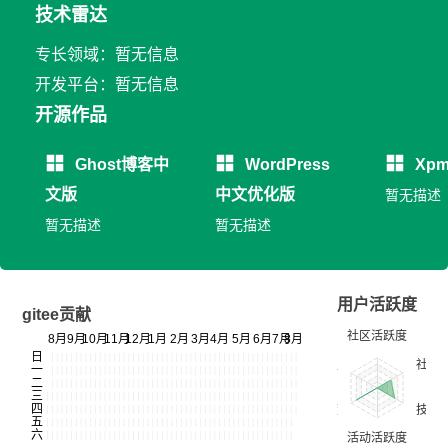
技术雷达
专长领域：暂无信息
开发平台：暂无信息
开源作品
Ghost博客中
WordPress
Xpm
文版
中文优化版
暂无描述
暂无描述
暂无描述
用户活跃度
gitee贡献