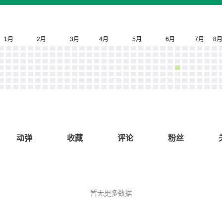
动弹
收藏
评论
粉丝
暂无更多数据