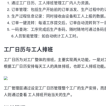
通过工厂日历、工人排班管理工厂内人力资源。
订单管理：包括生产开始前的订单派发、生产过程中的
生产过程信息记录：同时接收由设备和工人上报的数据
订单一键流转：每道工序提交后，订单自动流转到下一
一码查询：工序完成后生产条码，随时随地可通过条码
6.人员智能管理：如自动统计工人工时。
工厂日历与工人排班
工厂日历为对工厂整体的排班，主要实现两大功能，一是对
根据工厂日历安排每天工人的具体排班，也即工人排班功能
工厂管理层通过设定工厂日历管理整个工厂的生产安排，而
人则通过查看 工人排班开始当天的生产。