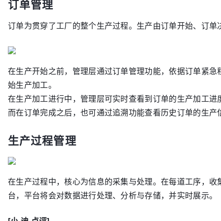
订单管理
订单为贯穿了工厂的整个生产过程。生产由订单开始、订单
在生产开始之前，管理层通过订单管理功能，依据订单紧急
始生产加工。
在生产加工进行中，管理层可实时查看到订单的生产加工进
而在订单完成之后，也可通过追溯功能查看历史订单的生产
生产过程管理
在生产过程中，核心为信息的采集与处理。在每道工序，收集
台，平台将会对数据进行处理、分析与存储，并实时展示。
[小 迪 点评]