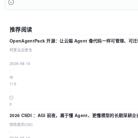
推荐阅读
OpenAgentPack 开源：让云端 Agent 像代码一样可管理、可
阿里云云原生
|
2026-08-10
|
115
|
0
2026 CSDI ：AGI 前夜，属于懂 Agent、更懂模型的长期深耕企
哈哈欧尼OSC
|
2026-08-10