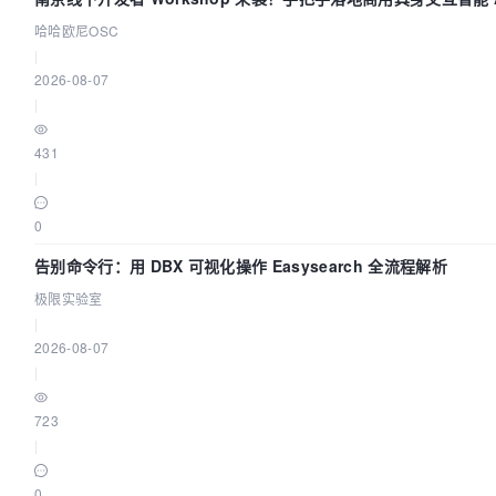
哈哈欧尼OSC
|
2026-08-07
|
431
|
0
告别命令行：用 DBX 可视化操作 Easysearch 全流程解析
极限实验室
|
2026-08-07
|
723
|
0