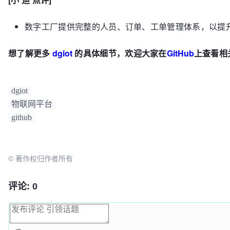
数字工厂提供完整的人员、订单、工单管理体系，以提
想了解更多
dgiot
的具体细节，欢迎大家在
GitHub
上查看相
dgiot
物联网平台
github
© 著作权归作者所有
评论: 0