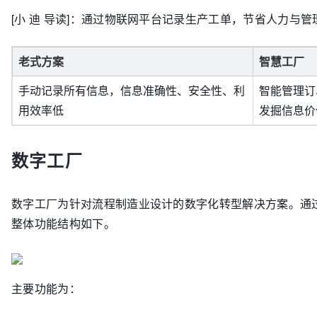
[小 迪 导读]：通过物联网平台记录生产工单，节省人力与管
老式方案
智慧工厂
手动记录所有信息，信息准确性、安全性、利
智能管理订
用效率低
发掘信息价
数字工厂
数字工厂为针对流程制造业设计的数字化转型解决方案。通
整体功能结构如下。
主要功能为：