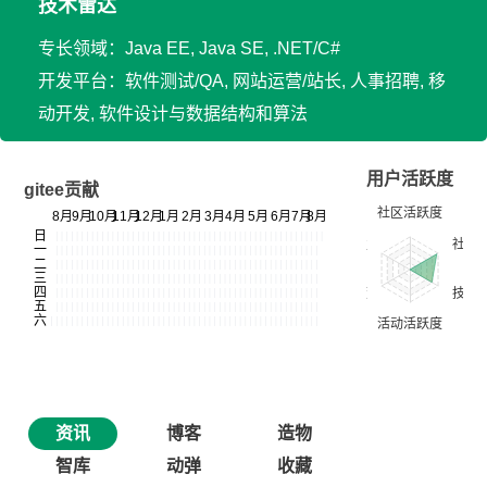
技术雷达
专长领域：Java EE, Java SE, .NET/C#
开发平台：软件测试/QA, 网站运营/站长, 人事招聘, 移
动开发, 软件设计与数据结构和算法
用户活跃度
gitee贡献
资讯
博客
造物
智库
动弹
收藏