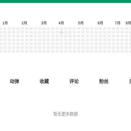
动弹
收藏
评论
粉丝
暂无更多数据