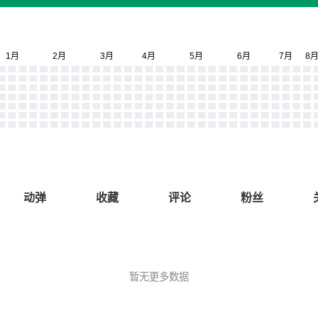
动弹
收藏
评论
粉丝
暂无更多数据