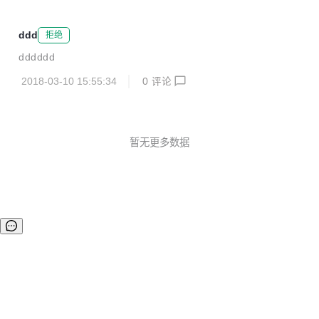
ddd
拒绝
dddddd
2018-03-10 15:55:34
0
评论
暂无更多数据