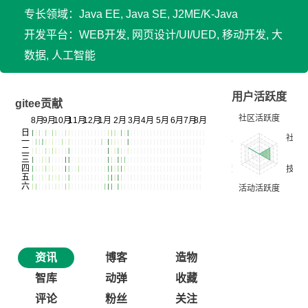
专长领域：Java EE, Java SE, J2ME/K-Java
开发平台：WEB开发, 网页设计/UI/UED, 移动开发, 大
数据, 人工智能
用户活跃度
gitee贡献
资讯
博客
造物
智库
动弹
收藏
评论
粉丝
关注