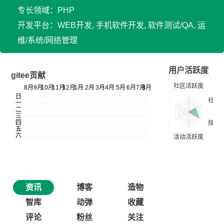
专长领域：PHP
开发平台：WEB开发, 手机软件开发, 软件测试/QA, 运
维/系统/网络管理
用户活跃度
gitee贡献
资讯
博客
造物
智库
动弹
收藏
评论
粉丝
关注