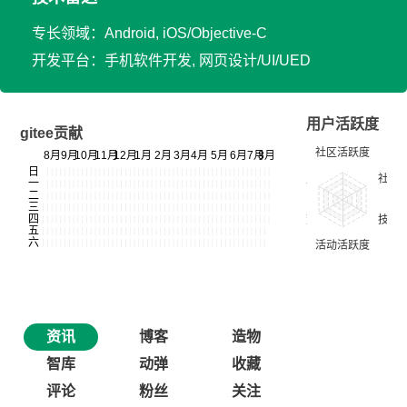
专长领域：Android, iOS/Objective-C
开发平台：手机软件开发, 网页设计/UI/UED
用户活跃度
gitee贡献
资讯
博客
造物
智库
动弹
收藏
评论
粉丝
关注