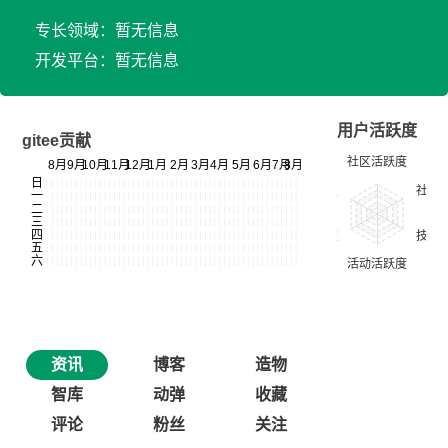
专长领域：暂无信息
开发平台：暂无信息
用户活跃度
gitee贡献
资讯
博客
造物
智库
动弹
收藏
评论
粉丝
关注