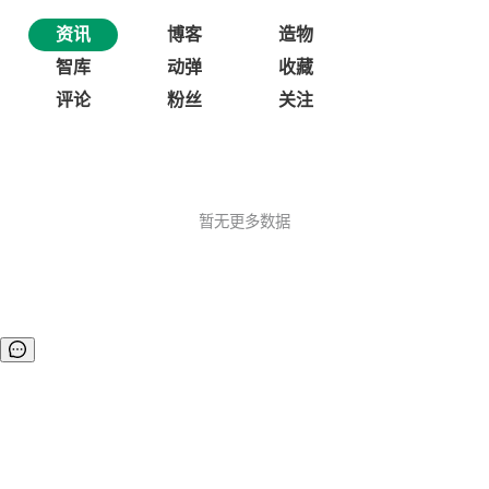
资讯
博客
造物
智库
动弹
收藏
评论
粉丝
关注
暂无更多数据